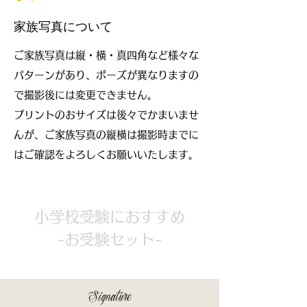
家族写真について
ご家族写真は縦・横・真四角など様々な
パターンがあり、ポーズが異なりますの
で撮影後には変更できません。
​プリントのおサイズは後々でかまいませ
んが、ご家族写真の縦横は撮影時までに
はご確認をよろしくお願いいたします。
小学校受験におすすめ
-お受験セット-
Signature