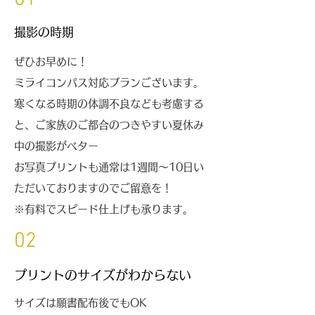
撮影の時期
ぜひお早めに！
ミライコンパス対応プランございます。
寒くなる時期の体調不良なども考慮する
と、ご家族のご都合のつきやすい夏休み
中
の撮影がベター
お写真プリントも通常は1週間～10日い
ただいておりますのでご留意を！
※有料でスピード仕上げも承ります。
02
プリントのサイズがわからない
サイズは願書配布後でもOK