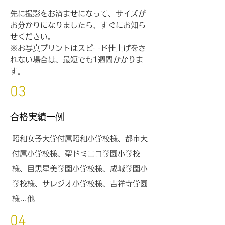
先に撮影をお済ませになって、サイズが
お分かりになりましたら、すぐにお知ら
せください。
※お写真プリントはスピード仕上げをさ
れない場合は、最短でも1週間かかりま
す。
03
合格実績一例
昭和女子大学付属昭和小学校様、都市大
付属小学校様、聖ドミニコ学園小学校
様、目黒星美学園小学校様、成城学園小
学校様、サレジオ小学校様、吉祥寺学園
様…他
04