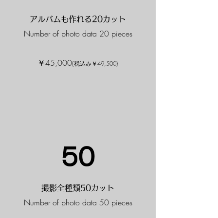
アルバムも作れる20カット
Number of photo data 20 pieces
​￥45,000
{税込み￥49,500}
50
撮影全種類50カット
Number of photo data 50 pieces