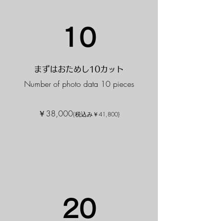
10
まずはおためし10カット
Number of photo data 10 pieces
​￥38,000
{税込み￥41,800}
20