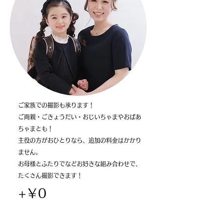
ご家族での撮影も承ります！
ご両親・ごきょうだい・おじいちゃまやおばあ
ちゃまとも！
主役の方がおひとりなら、追加の料金はかかり
ません。
​お母様とふたりでなどお好きな組み合わせで、
たくさん撮影できます！
+￥0