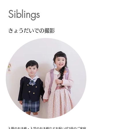
Siblings
きょうだいでの撮影
入園のお子様・入学のお子様などお祝いが2倍のご家庭