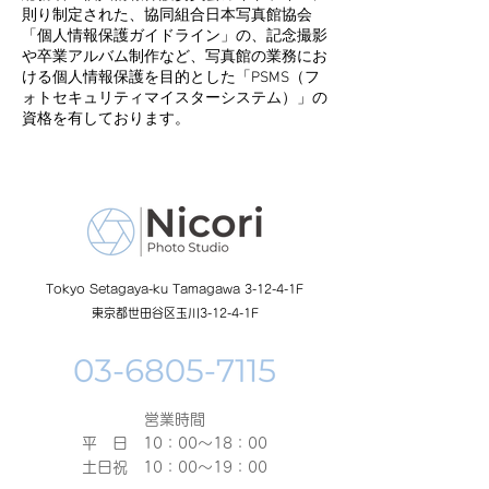
則り制定された、協同組合日本写真館協会
「個人情報保護ガイドライン」の、記念撮影
や卒業アルバム制作など、写真館の業務にお
ける個人情報保護を目的とした「PSMS（フ
ォトセキュリティマイスターシステム）」の
資格を有しております。
Tokyo Setagaya-ku Tamagawa 3-12-4-1F
東京都世田谷区玉川3-12-4-1F
営業時間
平 日 10：00～18：00​
土日祝 10：00～19：00