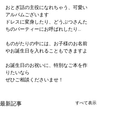
おとぎ話の主役になれちゃう、可愛い
アルバムございます
ドレスに変身したり、どうぶつさんた
ちのパーティーにお呼ばれしたり…
ものがたりの中には、お子様のお名前
やお誕生日を入れることもできますよ
お誕生日のお祝いに、特別なご本を作
りたいなら
ぜひご相談くださいませ！
すべて表示
最新記事