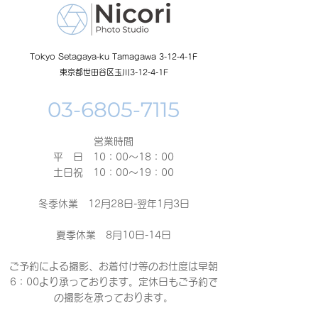
Tokyo Setagaya-ku Tamagawa 3-12-4-1F
東京都世田谷区玉川3-12-4-1F
営業時間
平 日 10：00～18：00​
土日祝 10：00～19：00
冬季休業 12月28日-翌年1月3日
夏季休業 8月10日-14日
ご予約による撮影、お着付け等のお仕度は早朝
6：00より承っております。定休日もご予約で
の撮影
を承っております。