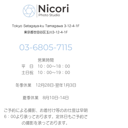
Tokyo Setagaya-ku Tamagawa 3-12-4-1F
東京都世田谷区玉川3-12-4-1F
営業時間
平 日 10：00～18：00​
土日祝 10：00～19：00
冬季休業 12月28日-翌年1月3日
夏季休業 8月10日-14日
ご予約による撮影、お着付け等のお仕度は早朝
6：00より承っております。定休日もご予約で
の撮影
を承っております。