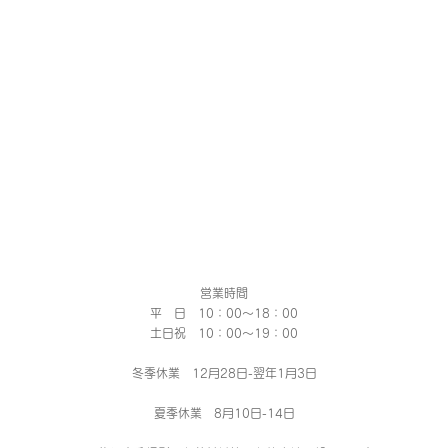
営業時間
平 日 10：00～18：00​
土日祝 10：00～19：00
冬季休業 12月28日-翌年1月3日
夏季休業 8月10日-14日