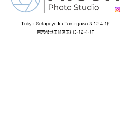
Tokyo Setagaya-ku Tamagawa 3-12-4-1F
東京都世田谷区玉川3-12-4-1F