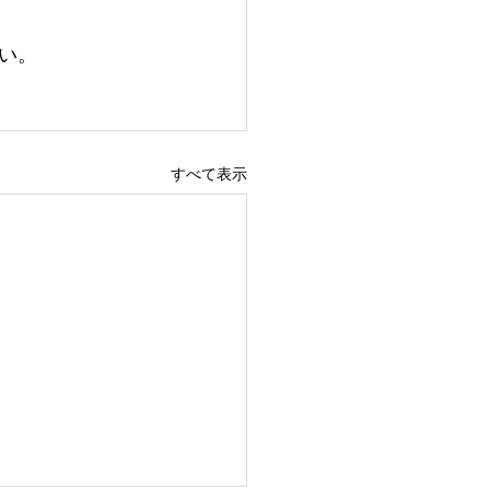
い。
すべて表示