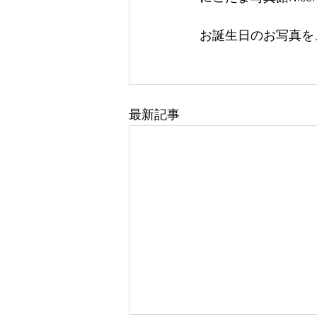
お誕生日のお写真を
最新記事