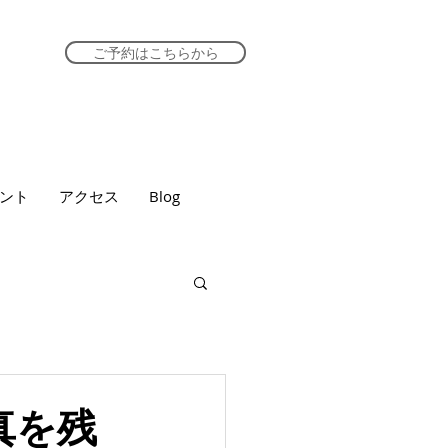
ご予約はこちらから
ント
アクセス
Blog
真を残