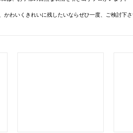
、かわいくきれいに残したいならぜひ一度、ご検討下さ