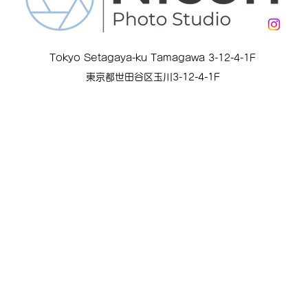
Tokyo Setagaya-ku Tamagawa 3-12-4-1F
東京都世田谷区玉川3-12-4-1F