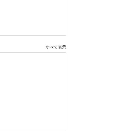
すべて表示