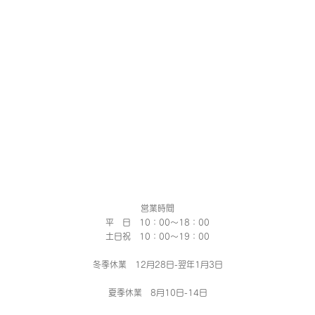
営業時間
平 日 10：00～18：00​
土日祝 10：00～19：00
冬季休業 12月28日-翌年1月3日
夏季休業 8月10日-14日