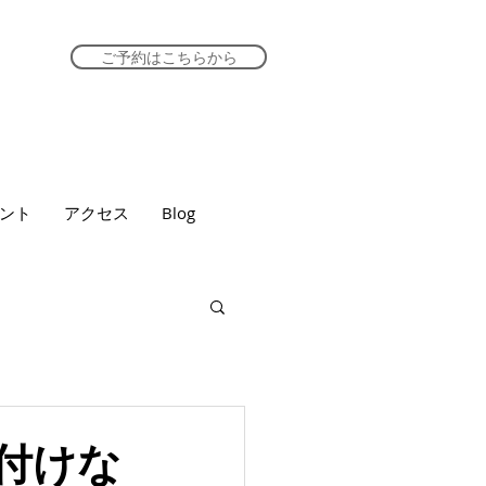
ご予約はこちらから
ント
アクセス
Blog
付けな