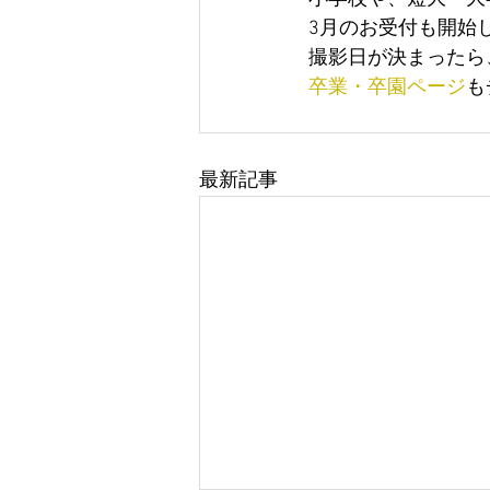
3月のお受付も開始
撮影日が決まったら
卒業・卒園ページ
も
最新記事