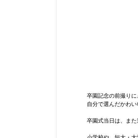
卒園記念の前撮りに
自分で選んだかわい
卒園式当日は、また
小学校や、短大・大