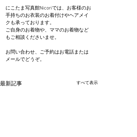
にこたま写真館Nicoriでは、お客様のお
手持ちのお衣装のお着付けやヘアメイ
クも承っております。
ご自身のお着物や、ママのお着物など
もご相談くださいませ。
お問い合わせ、ご予約はお電話または
メールでどうぞ。
すべて表示
最新記事