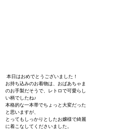
 本日はおめでとうございました！
お持ち込みのお着物は、おばあちゃま
のお手製だそうで、レトロで可愛らし
い柄でしたね♪
本格的な一本帯でちょっと大変だった
と思いますが、
とってもしっかりとしたお嬢様で綺麗
に着こなしてくださいました。