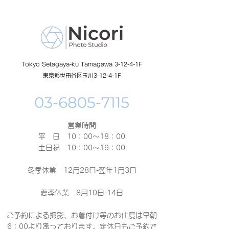
Tokyo Setagaya-ku Tamagawa 3-12-4-1F
東京都世田谷区玉川3-12-4-1F
営業時間
平 日 10：00～18：00​
土日祝 10：00～19：00
冬季休業 12月28日-翌年1月3日
夏季休業 8月10日-14日
ご予約による撮影、お着付け等のお仕度は早朝
6：00より承っております。定休日もご予約で