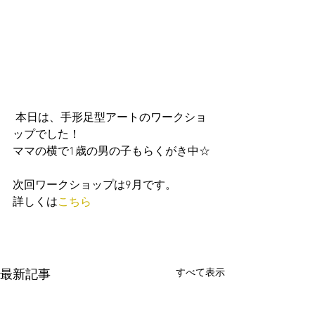
 本日は、手形足型アートのワークショ
ップでした！
ママの横で1歳の男の子もらくがき中☆
次回ワークショップは9月です。
詳しくは
こちら
すべて表示
最新記事