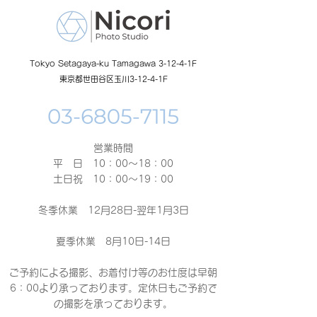
Tokyo Setagaya-ku Tamagawa 3-12-4-1F
東京都世田谷区玉川3-12-4-1F
営業時間
平 日 10：00～18：00​
土日祝 10：00～19：00
冬季休業 12月28日-翌年1月3日
夏季休業 8月10日-14日
ご予約による撮影、お着付け等のお仕度は早朝
6：00より承っております。定休日もご予約で
の撮影
を承っております。