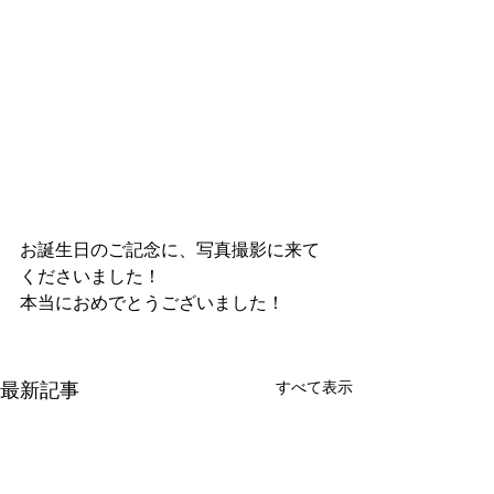
お誕生日のご記念に、写真撮影に来て
くださいました！
本当におめでとうございました！
すべて表示
最新記事