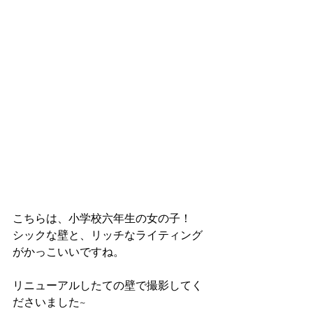
こちらは、小学校六年生の女の子！
シックな壁と、リッチなライティング
がかっこいいですね。
リニューアルしたての壁で撮影してく
ださいました~