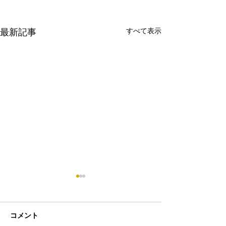
すべて表示
最新記事
コメント