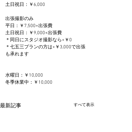
土日祝日：￥6,000
出張撮影のみ
平日：￥7,500+出張費
土日祝日：￥9,000+出張費
＊同日にスタジオ撮影なら+￥0
＊七五三プランの方は+￥3,000で出張
も承れます
水曜日：￥10,000
冬季休業中：￥10,000
すべて表示
最新記事