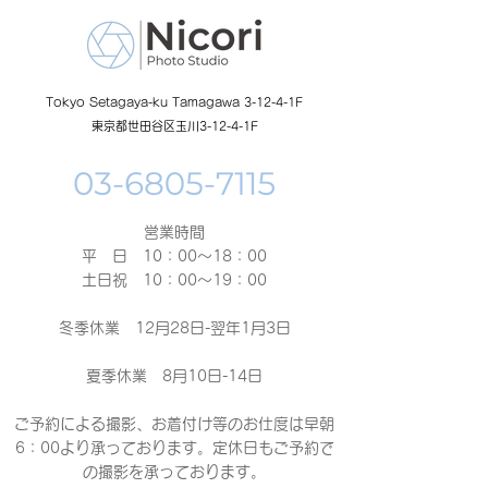
Tokyo Setagaya-ku Tamagawa 3-12-4-1F
東京都世田谷区玉川3-12-4-1F
営業時間
平 日 10：00～18：00​
土日祝 10：00～19：00
冬季休業 12月28日-翌年1月3日
夏季休業 8月10日-14日
ご予約による撮影、お着付け等のお仕度は早朝
6：00より承っております。定休日もご予約で
の撮影
を承っております。