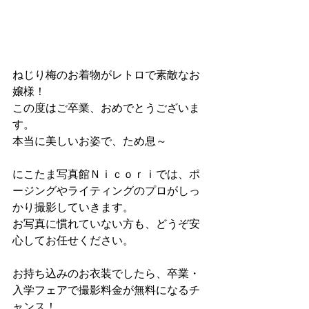
ねじり梅のお着物がレトロで素敵なお
嬢様！
この度はご卒業、おめでとうございま
す。
本当に美しいお姿で、ため息～
にこたま写真館Ｎｉｃｏｒｉでは、ポ
ージングやライティングのプロがしっ
かり撮影していきます。
お写真に慣れていない方も、どうぞ安
心してお任せください。
お持ち込みのお衣装でしたら、卒業・
入学フェアで撮影料金が無料になるチ
ャンス！