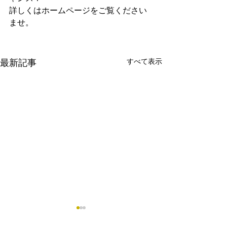
詳しくはホームページをご覧ください
ませ。
すべて表示
最新記事