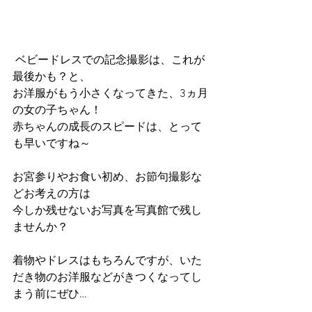
 ベビードレスでの記念撮影は、これが
最後かも？と、
お洋服がもう小さくなってきた、3ヵ月
の女の子ちゃん！
赤ちゃんの成長のスピードは、とって
も早いですね～
お宮参りやお食い初め、お節句撮影な
どお考えの方は
今しか残せないお写真を写真館で残し
ませんか？
着物やドレスはもちろんですが、いた
だき物のお洋服などがきつくなってし
まう前にぜひ…