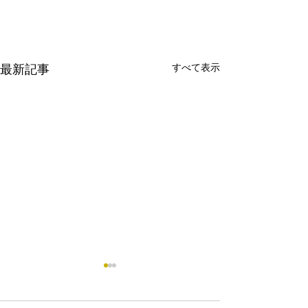
すべて表示
最新記事