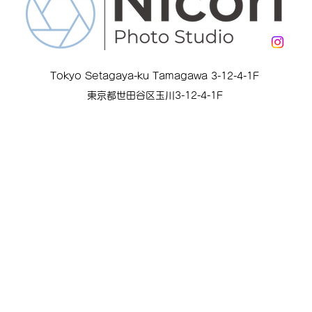
Tokyo Setagaya-ku Tamagawa 3-12-4-1F
東京都世田谷区玉川3-12-4-1F