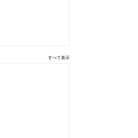
すべて表示