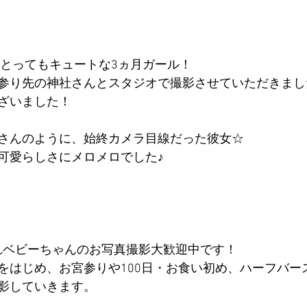
がとってもキュートな3ヵ月ガール！
参り先の神社さんとスタジオで撮影させていただきまし
ざいました！
さんのように、始終カメラ目線だった彼女☆
可愛らしさにメロメロでした♪
生まれベビーちゃんのお写真撮影大歓迎中です！
をはじめ、お宮参りや100日・お食い初め、ハーフバー
影していきます。