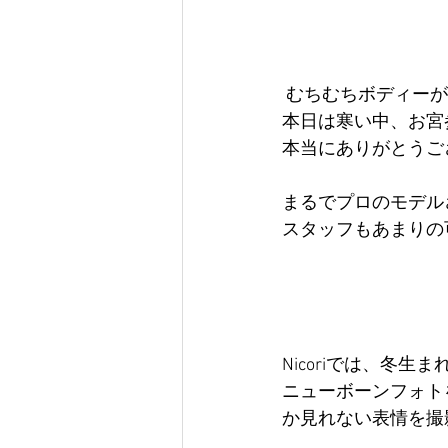
 むちむちボディー
本日は寒い中、お宮
本当にありがとうご
まるでプロのモデル
スタッフもあまりの
Nicoriでは、冬
ニューボーンフォト
か見れない表情を撮