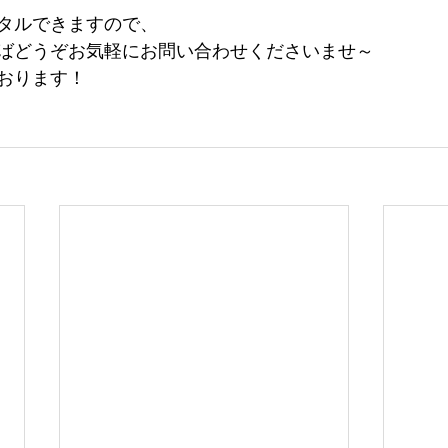
タルできますので、
ばどうぞお気軽にお問い合わせくださいませ～
おります！