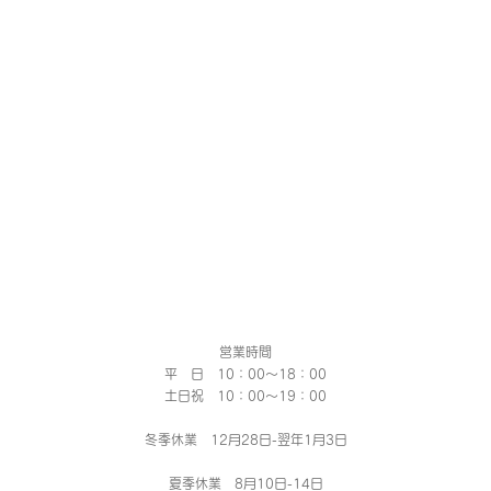
営業時間
平 日 10：00～18：00​
土日祝 10：00～19：00
冬季休業 12月28日-翌年1月3日
夏季休業 8月10日-14日