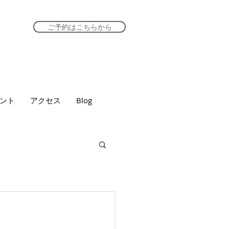
ご予約はこちらから
ント
アクセス
Blog