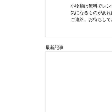
小物類は無料でレン
気になるものがあれ
ご連絡、お待ちして
最新記事