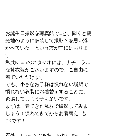
お誕生日撮影を写真館で…と、聞くと観
光地のように仮装して撮影？を思い浮
かべていた！という方が中にはおりま
す。
私共Nicoriのスタジオには、ナチュラル
な貸衣装がございますので、ご自由に
着ていただけます。
でも、小さなお子様は慣れない場所で
慣れない衣装にお着替えすることに、
緊張してしまう子も多いです。
まずは、着てきた私服で撮影してみま
しょう！慣れてきてからお着替え…も
OKです！
案外、Tシャツでもおしゃれにかっこよ