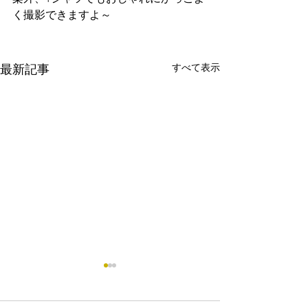
く撮影できますよ～
すべて表示
最新記事