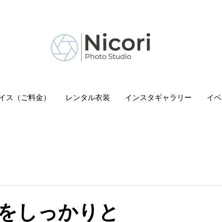
 Nicori」｜二子玉川駅
イス（ご料金）
レンタル衣装
インスタギャラリー
イベ
をしっかりと