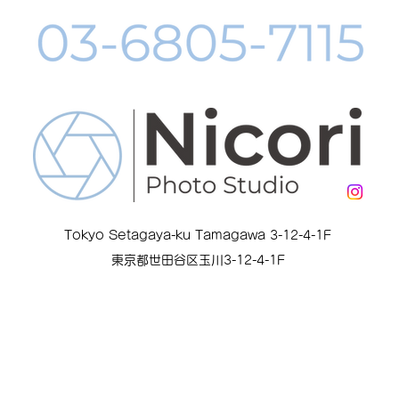
Tokyo Setagaya-ku Tamagawa 3-12-4-1F
東京都世田谷区玉川3-12-4-1F