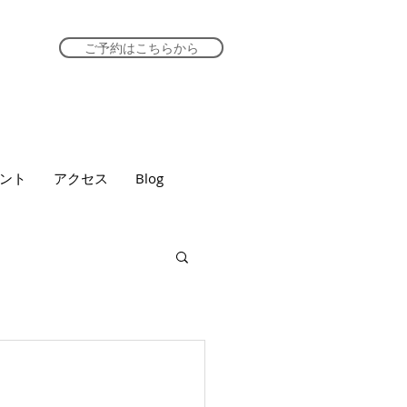
ご予約はこちらから
ント
アクセス
Blog