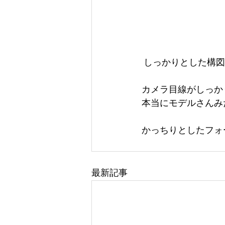
 しっかりとした構
カメラ目線がしっか
本当にモデルさんみ
かっちりとしたフォー
最新記事