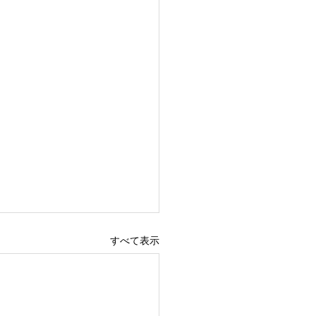
すべて表示