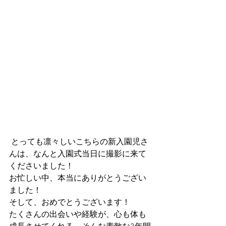
 とっても凛々しいこちらの新入園児さ
んは、なんと入園式当日に撮影に来て
くださいました！
お忙しい中、本当にありがとうござい
ました！
そして、おめでとうございます！
たくさんの出会いや経験が、心も体も