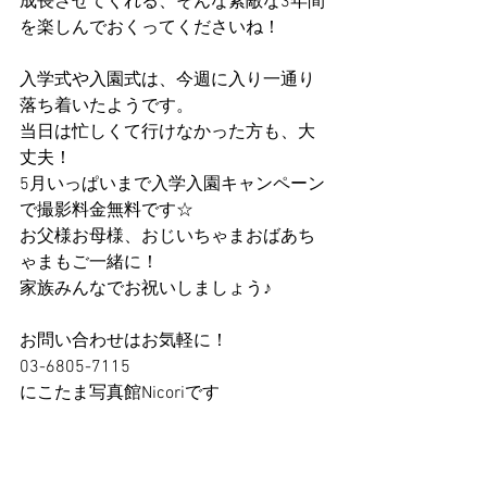
成長させてくれる、そんな素敵な3年間
を楽しんでおくってくださいね！
入学式や入園式は、今週に入り一通り
落ち着いたようです。
当日は忙しくて行けなかった方も、大
丈夫！
5月いっぱいまで入学入園キャンペーン
で撮影料金無料です☆
お父様お母様、おじいちゃまおばあち
ゃまもご一緒に！
家族みんなでお祝いしましょう♪
お問い合わせはお気軽に！
03-6805-7115
にこたま写真館Nicoriです