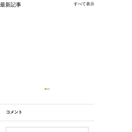
すべて表示
最新記事
コメント