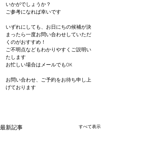
いかがでしょうか？
ご参考になれば幸いです
いずれにしても、お日にちの候補が決
まったら一度お問い合わせしていただ
くのがおすすめ！
ご不明点などもわかりやすくご説明い
たします
お忙しい場合はメールでもOK
お問い合わせ、ご予約をお待ち申し上
げております
すべて表示
最新記事