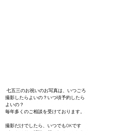
 七五三のお祝いのお写真は、いつごろ
撮影したらよいの？いつ頃予約したら
よいの？
毎年多くのご相談を受けております。
撮影だけでしたら、いつでもOKです