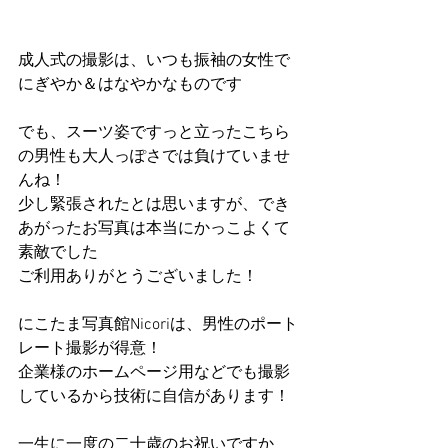
成人式の撮影は、いつも振袖の女性で
にぎやか＆はなやかなものです
でも、スーツ姿ですっと立ったこちら
の男性も大人っぽさでは負けていませ
んね！
少し緊張されたとは思いますが、でき
あがったお写真は本当にかっこよくて
素敵でした
ご利用ありがとうございました！
にこたま写真館Nicoriは、男性のポート
レート撮影が得意！
企業様のホームページ用などでも撮影
しているから技術に自信があります！
一生に一度の二十歳のお祝いですか