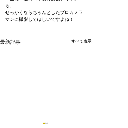
ら、
せっかくならちゃんとしたプロカメラ
マンに撮影してほしいですよね！
すべて表示
最新記事