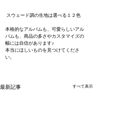
 スウェード調の生地は選べる１２色
本格的なアルバムも、可愛らしいアル
バムも、商品の多さやカスタマイズの
幅には自信があります♪
本当にほしいものを見つけてくださ
い。
すべて表示
最新記事