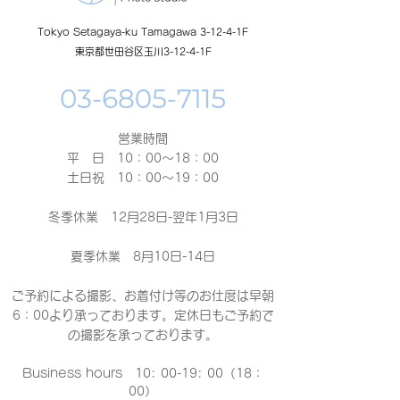
Tokyo Setagaya-ku Tamagawa 3-12-4-1F
東京都世田谷区玉川3-12-4-1F
営業時間
平 日 10：00～18：00​
土日祝 10：00～19：00
冬季休業 12月28日-翌年1月3日
夏季休業 8月10日-14日
ご予約による撮影、お着付け等のお仕度は早朝
6：00より承っております。定休日もご予約で
の撮影
を承っております。
Business hours 10: 00-19: 00（18：
00）