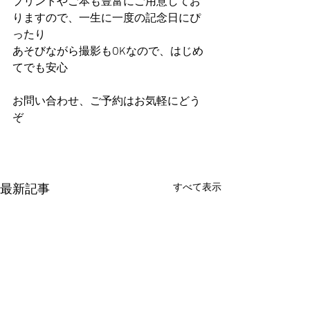
プリントやご本も豊富にご用意してお
りますので、一生に一度の記念日にぴ
ったり
あそびながら撮影もOKなので、はじめ
てでも安心
お問い合わせ、ご予約はお気軽にどう
ぞ
すべて表示
最新記事