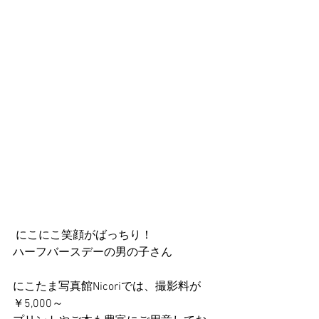
 にこにこ笑顔がばっちり！
ハーフバースデーの男の子さん
にこたま写真館Nicoriでは、撮影料が
￥5,000～