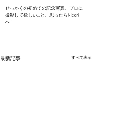
せっかくの初めての記念写真、プロに
撮影して欲しい…と、思ったらNicori
へ！
すべて表示
最新記事