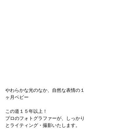
やわらかな光のなか、自然な表情の１
ヶ月ベビー
この道１５年以上！
プロのフォトグラファーが、しっかり
とライティング・撮影いたします。