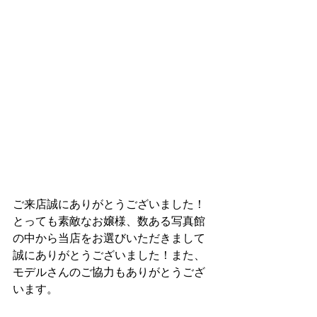
ご来店誠にありがとうございました！
とっても素敵なお嬢様、数ある写真館
の中から当店をお選びいただきまして
誠にありがとうございました！また、
モデルさんのご協力もありがとうござ
います。