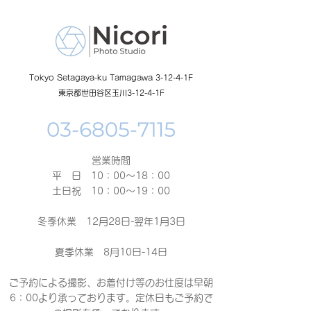
Tokyo Setagaya-ku Tamagawa 3-12-4-1F
東京都世田谷区玉川3-12-4-1F
営業時間
平 日 10：00～18：00​
土日祝 10：00～19：00
冬季休業 12月28日-翌年1月3日
夏季休業 8月10日-14日
ご予約による撮影、お着付け等のお仕度は早朝
6：00より承っております。定休日もご予約で