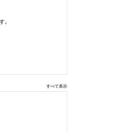
す。
すべて表示