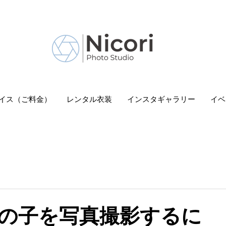
 Nicori」｜二子玉川駅
イス（ご料金）
レンタル衣装
インスタギャラリー
イベ
の子を写真撮影するに