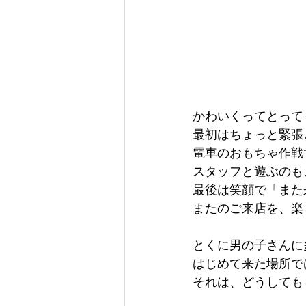
かわいくってとって
最初はちょっと緊張
電車のおもちゃ作戦
スタッフと遊ぶのも
最後は笑顔で「また
またのご来店を、楽
とくに男の子さんに
はじめて来た場所で
それは、どうしても