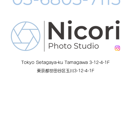
Tokyo Setagaya-ku Tamagawa 3-12-4-1F
東京都世田谷区玉川3-12-4-1F