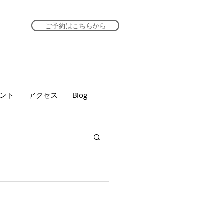
ご予約はこちらから
ント
アクセス
Blog