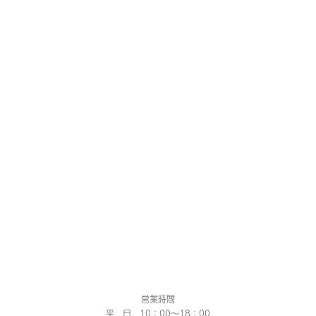
営業時間
平 日 10：00～18：00​