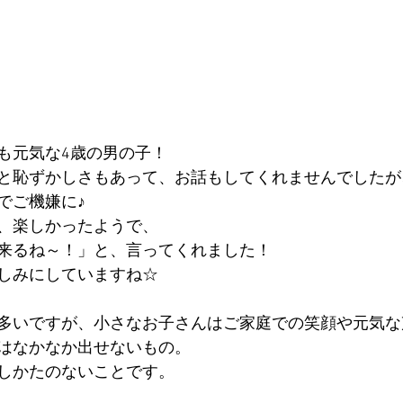
も元気な4歳の男の子！
と恥ずかしさもあって、お話もしてくれませんでしたが
でご機嫌に♪
、楽しかったようで、
来るね～！」と、言ってくれました！
しみにしていますね☆
多いですが、小さなお子さんはご家庭での笑顔や元気な
はなかなか出せないもの。
しかたのないことです。