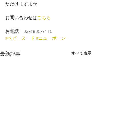
ただけますよ☆
お問い合わせは
こちら
お電話　03-6805-7115
#ベビーヌード
#ニューボーン
すべて表示
最新記事