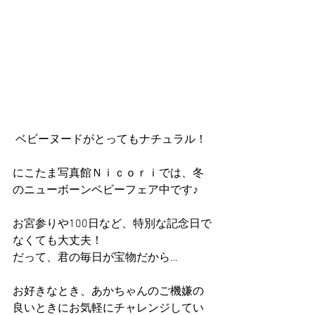
 ベビーヌードがとってもナチュラル！
にこたま写真館Ｎｉｃｏｒｉでは、冬
のニューボーンベビーフェア中です♪
お宮参りや100日など、特別な記念日で
なくても大丈夫！
だって、君の毎日が宝物だから…
お好きなとき、あかちゃんのご機嫌の
良いときにお気軽にチャレンジしてい