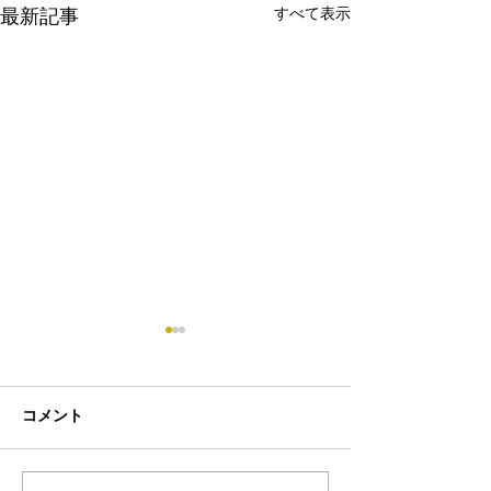
すべて表示
最新記事
コメント