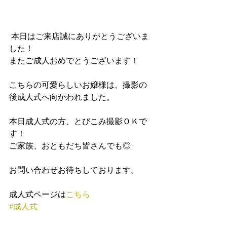
 本日はご来店誠にありがとうございま
した！
またご成人おめでとうございます！
こちらの可愛らしいお嬢様は、撮影の
後成人式へ向かわれました。
本日成人式の方、とびこみ撮影ＯＫで
す！
ご家族、おともだち皆さんでも◎
お問い合わせお待ちしております。
成人式ページは
こちら
#成人式