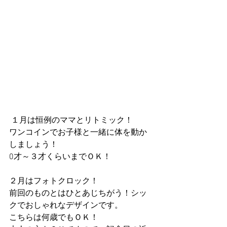
 １月は恒例のママとリトミック！
ワンコインでお子様と一緒に体を動か
しましょう！
0才～３才くらいまでＯＫ！
２月はフォトクロック！
前回のものとはひとあじちがう！シッ
クでおしゃれなデザインです。
こちらは何歳でもＯＫ！