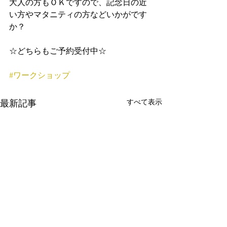
大人の方もＯＫですので、記念日の近
い方やマタニティの方などいかがです
か？
☆どちらもご予約受付中☆
#ワークショップ
すべて表示
最新記事