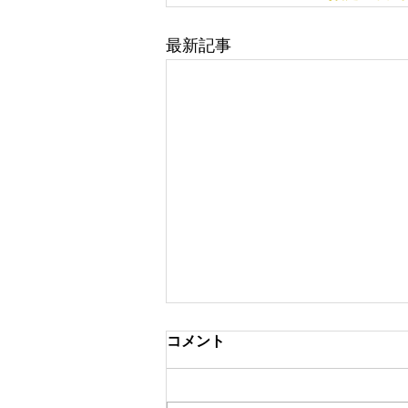
最新記事
コメント