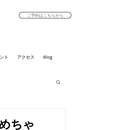
ご予約はこちらから
ント
アクセス
Blog
めちゃ