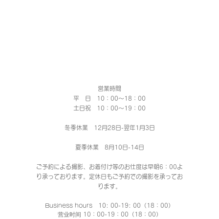
営業時間
平 日 10：00～18：00​
土日祝 10：00～19：00
冬季休業 12月28日-翌年1月3日
夏季休業 8月10日-14日
ご予約による撮影、お着付け等のお仕度は早朝6：00よ
り承っております。定休日もご予約での撮影
を承ってお
ります。
Business hours 10: 00-19: 00（18：00）
营业时间 10：00-19：00（18：00）