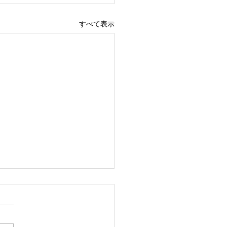
すべて表示