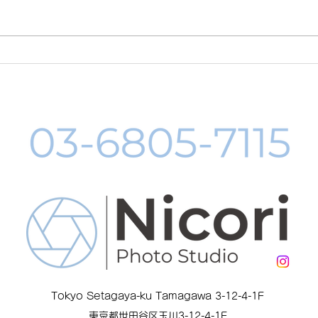
お誕生日に記念写真を！
お年
Tokyo Setagaya-ku Tamagawa 3-12-4-1F
東京都世田谷区玉川3-12-4-1F