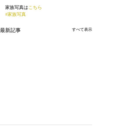
家族写真は
こちら
#家族写真
すべて表示
最新記事