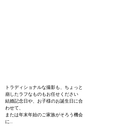
トラディショナルな撮影も、ちょっと
崩したラフなものもお任せください
結婚記念日や、お子様のお誕生日に合
わせて、
または年末年始のご家族がそろう機会
に…