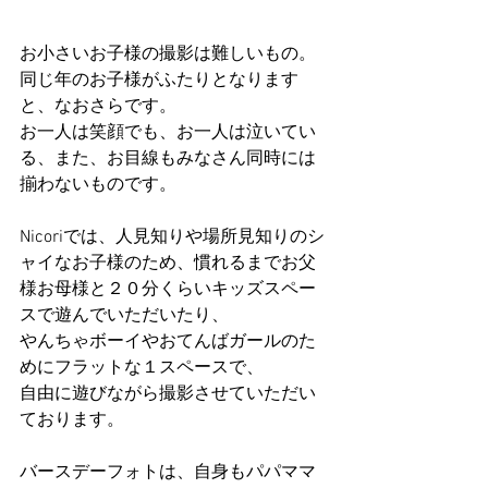
お小さいお子様の撮影は難しいもの。
同じ年のお子様がふたりとなります
と、なおさらです。
お一人は笑顔でも、お一人は泣いてい
る、また、お目線もみなさん同時には
揃わないものです。
Nicoriでは、人見知りや場所見知りのシ
ャイなお子様のため、慣れるまでお父
様お母様と２０分くらいキッズスペー
スで遊んでいただいたり、
やんちゃボーイやおてんばガールのた
めにフラットな１スペースで、
自由に遊びながら撮影させていただい
ております。
バースデーフォトは、自身もパパママ