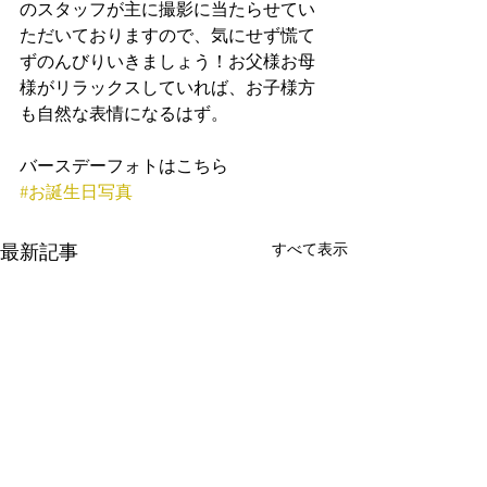
のスタッフが主に撮影に当たらせてい
ただいておりますので、気にせず慌て
ずのんびりいきましょう！お父様お母
様がリラックスしていれば、お子様方
も自然な表情になるはず。
バースデーフォトはこちら
#お誕生日写真
すべて表示
最新記事