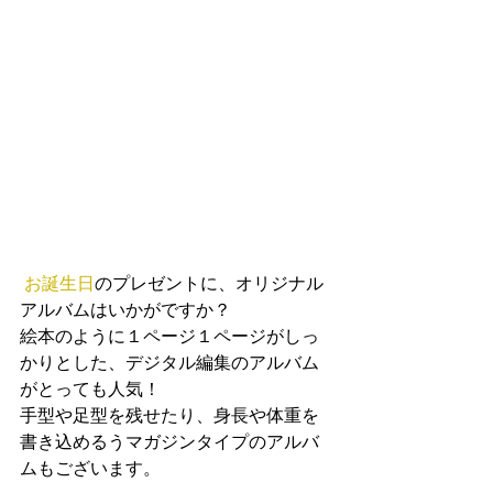
 お誕生日
のプレゼントに、オリジナル
アルバムはいかがですか？
絵本のように１ページ１ページがしっ
かりとした、デジタル編集のアルバム
がとっても人気！
手型や足型を残せたり、身長や体重を
書き込めるうマガジンタイプのアルバ
ムもございます。