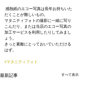
 感熱紙のエコー写真は長年お持ちいた
だくことが難しいもの。
マタニティフォトの撮影に一緒に写り
こんだり、または当店のエコー写真の
加工サービスを利用したりしてみまし
ょう。
きっと素敵にとっておいていただける
はず。
#マタニティフォト
すべて表示
最新記事