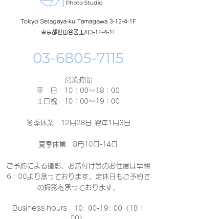
Tokyo Setagaya-ku Tamagawa 3-12-4-1F
東京都世田谷区玉川3-12-4-1F
営業時間
平 日 10：00～18：00​
土日祝 10：00～19：00
冬季休業 12月28日-翌年1月3日
夏季休業 8月10日-14日
ご予約による撮影、お着付け等のお仕度は早朝
6：00より承っております。定休日もご予約で
の撮影
を承っております。
Business hours 10: 00-19: 00（18：
00）