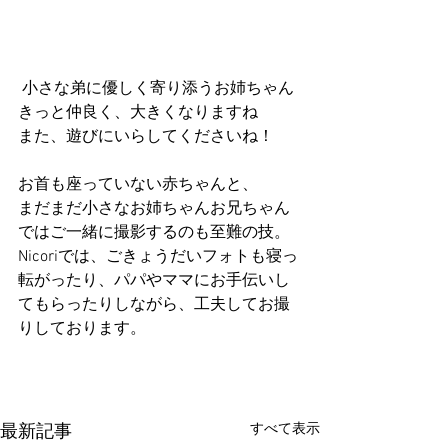
 小さな弟に優しく寄り添うお姉ちゃん
きっと仲良く、大きくなりますね
また、遊びにいらしてくださいね！
お首も座っていない赤ちゃんと、
まだまだ小さなお姉ちゃんお兄ちゃん
ではご一緒に撮影するのも至難の技。
Nicoriでは、ごきょうだいフォトも寝っ
転がったり、パパやママにお手伝いし
てもらったりしながら、工夫してお撮
りしております。
すべて表示
最新記事