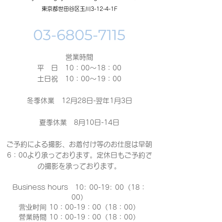
東京都世田谷区玉川3-12-4-1F
営業時間
平 日 10：00～18：00​
土日祝 10：00～19：00
冬季休業 12月28日-翌年1月3日
夏季休業 8月10日-14日
ご予約による撮影、お着付け等のお仕度は早朝
6：00より承っております。定休日もご予約で
の撮影
を承っております。
Business hours 10: 00-19: 00（18：
00）
营业时间 10：00-19：00（18：00）
營業時間 10：00-19：00（18：00）