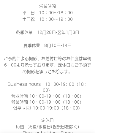
営業時間
平 日 10：00～18：00​
土日祝 10：00～19：00
冬季休業 12月28日-翌年1月3日
夏季休業 8月10日-14日
ご予約による撮影、お着付け等のお仕度は早朝
6：00より承っております。定休日もご予約で
の撮影
を承っております。
Business hours 10: 00-19: 00（18：
00）
营业时间 10：00-19：00（18：00）
營業時間 10：00-19：00（18：00）
업무 시간 10:00-19:00（18：00）
定休日
毎週 火曜/水曜日(祝祭日を除く)