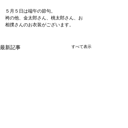
５月５日は端午の節句。
袴の他、金太郎さん、桃太郎さん、お
相撲さんのお衣装がございます。
すべて表示
最新記事