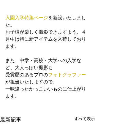
入園入学特集ページ
を新設いたしまし
た。
お子様が楽しく撮影できますよう、４
月中は特に新アイテムを入荷しており
ます。
また、中学・高校・大学への入学な
ど、大人っぽい撮影も
受賞歴のあるプロの
フォトグラファー
が担当いたしますので、
一味違ったかっこいいものに仕上がり
ます。
すべて表示
最新記事