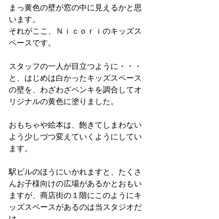
まっ黄色の壁が窓の中に見えるかと思
います。 
それがここ、Ｎｉｃｏｒｉのキッズス
ペースです。 
スタッフの一人が目立つように・・・
と、はじめは白かったキッズスペース
の壁を、わざわざペンキを調合してオ
リジナルの黄色に塗りました。 
おもちゃや絵本は、飽きてしまわない
よう少しづつ変えていくようにしてい
ます。 
駅ビルのほうにいかれますと、たくさ
んお子様向けの広場があるかとおもい
ますが、商店街の１階にこのようにキ
ッズスペースがあるのは当スタジオだ