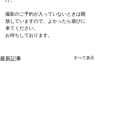
け。 
撮影のご予約が入っていないときは開
放していますので、よかったら遊びに
来てください。 
お待ちしております。
すべて表示
最新記事