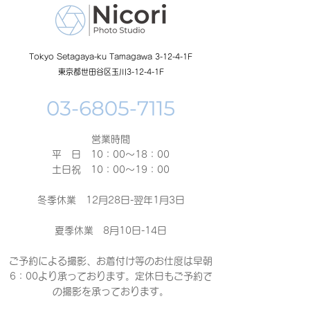
Tokyo Setagaya-ku Tamagawa 3-12-4-1F
東京都世田谷区玉川3-12-4-1F
営業時間
平 日 10：00～18：00​
土日祝 10：00～19：00
冬季休業 12月28日-翌年1月3日
夏季休業 8月10日-14日
ご予約による撮影、お着付け等のお仕度は早朝
6：00より承っております。定休日もご予約で
の撮影
を承っております。