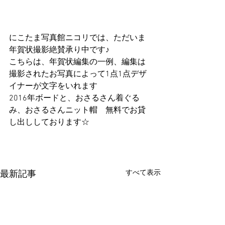
にこたま写真館ニコリでは、ただいま
年賀状撮影絶賛承り中です♪ 
こちらは、年賀状編集の一例、編集は
撮影されたお写真によって1点1点デザ
イナーが文字をいれます 
2016年ボードと、おさるさん着ぐる
み、おさるさんニット帽　無料でお貸
し出ししております☆ 
すべて表示
最新記事