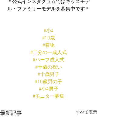
＊公式インスタグラムではキッズモデ
ル・ファミリーモデルを募集中です＊
#小4
#10歳
#着物
#二分の一成人式
#ハーフ成人式
#十歳の祝い
#十歳男子
#10歳男の子
#小4男子
#モニター募集
すべて表示
最新記事