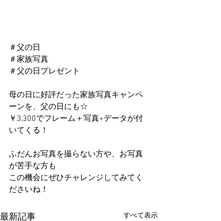
＃父の日
＃家族写真
＃父の日プレゼント
母の日に好評だった家族写真キャンペ
ーンを、父の日にも☆
￥3,300でフレーム＋写真+データが付
いてくる！
ふだんお写真を撮らない方や、お写真
が苦手な方も
この機会にぜひチャレンジしてみてく
ださいね！
すべて表示
最新記事