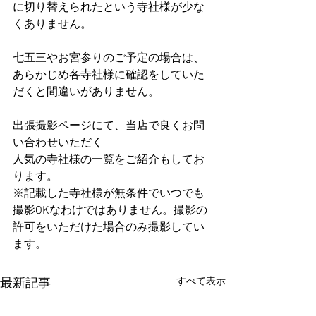
に切り替えられたという寺社様が少な
くありません。
七五三やお宮参りのご予定の場合は、
あらかじめ各寺社様に確認をしていた
だくと間違いがありません。
出張撮影ページにて、当店で良くお問
い合わせいただく
人気の寺社様の一覧をご紹介もしてお
ります。
※記載した寺社様が無条件でいつでも
撮影OKなわけではありません。撮影の
許可をいただけた場合のみ撮影してい
ます。
すべて表示
最新記事