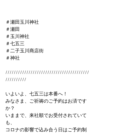
＃瀬田玉川神社
＃瀬田
＃玉川神社
＃七五三
＃二子玉川商店街
＃神社
////////////////////////////////////////
//////////
いよいよ、七五三は本番へ！
みなさま、ご祈祷のご予約はお済です
か？
いままで、来社順でお受付されていて
も、
コロナの影響で込み合う日はご予約制