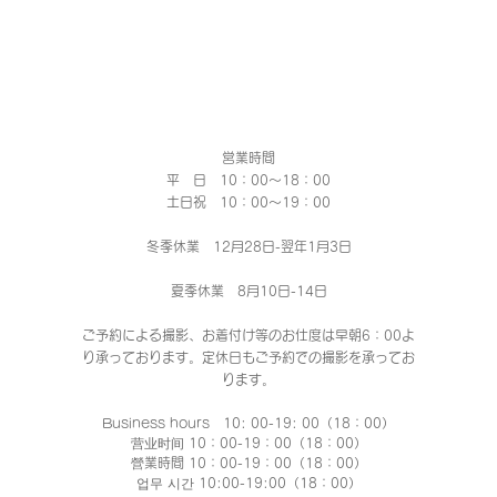
営業時間
平 日 10：00～18：00​
土日祝 10：00～19：00
冬季休業 12月28日-翌年1月3日
夏季休業 8月10日-14日
ご予約による撮影、お着付け等のお仕度は早朝6：00よ
り承っております。定休日もご予約での撮影
を承ってお
ります。
Business hours 10: 00-19: 00（18：00）
营业时间 10：00-19：00（18：00）
營業時間 10：00-19：00（18：00）
업무 시간 10:00-19:00（18：00）