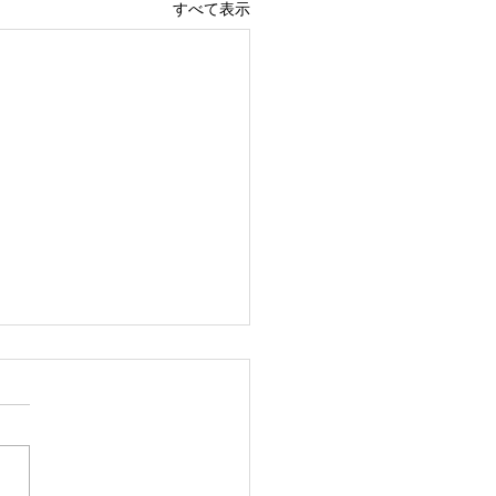
すべて表示