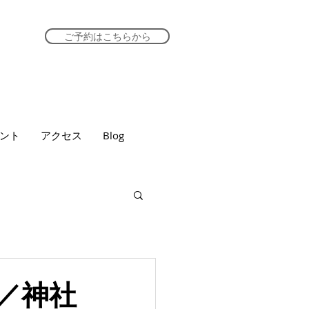
ご予約はこちらから
ント
アクセス
Blog
／神社