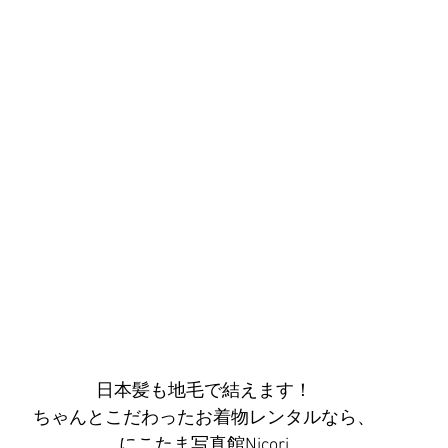
日本髪も地毛で結えます！
ちゃんとこだわったお着物レンタルなら、
にこたま写真館Nicori