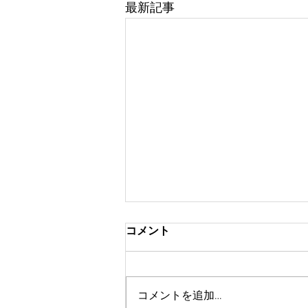
最新記事
コメント
コメントを追加…