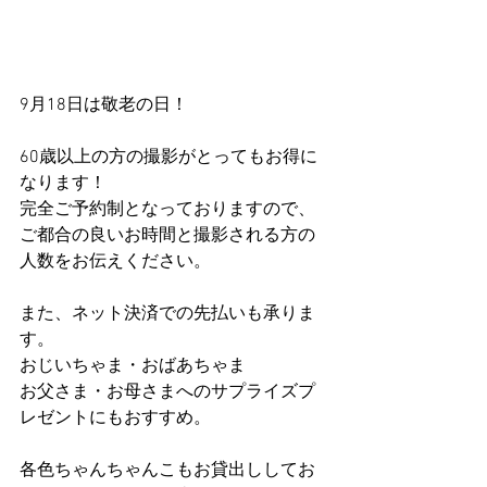
9月18日は敬老の日！
60歳以上の方の撮影がとってもお得に
なります！
完全ご予約制となっておりますので、
ご都合の良いお時間と撮影される方の
人数をお伝えください。
また、ネット決済での先払いも承りま
す。
おじいちゃま・おばあちゃま
お父さま・お母さまへのサプライズプ
レゼントにもおすすめ。
各色ちゃんちゃんこもお貸出ししてお