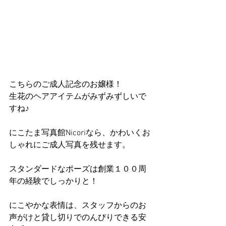
こちらのご成人記念のお嬢様！
生花のヘアアイテムがみずみずしいで
すね♪
にこたま写真館Nicoriなら、かわいくお
しゃれにご成人写真を残せます。
スタンダードなポーズは創業１００周
年の経験でしっかりと！
にこやかな表情は、スタッフからのお
声がけと貸し切りでのんびりできる安