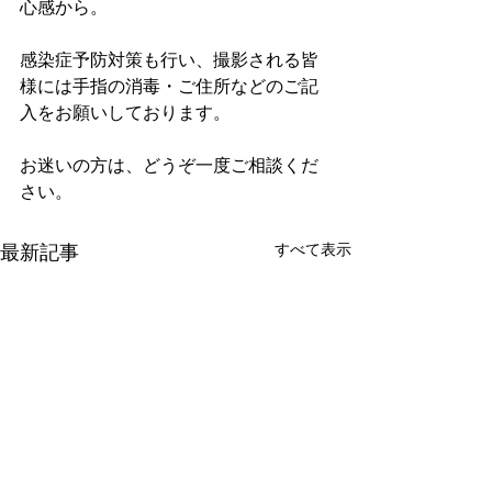
心感から。
感染症予防対策も行い、撮影される皆
様には手指の消毒・ご住所などのご記
入をお願いしております。
お迷いの方は、どうぞ一度ご相談くだ
さい。
すべて表示
最新記事