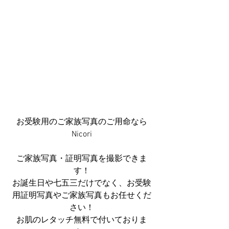
お受験用のご家族写真のご用命なら
Nicori
ご家族写真・証明写真を撮影できま
す！
お誕生日や七五三だけでなく、お受験
用証明写真やご家族写真もお任せくだ
さい！
お肌のレタッチ無料で付いておりま