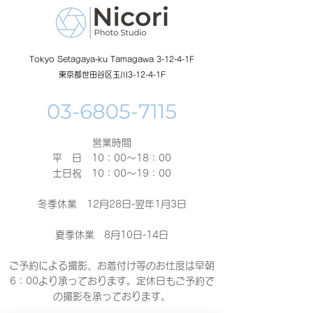
Tokyo Setagaya-ku Tamagawa 3-12-4-1F
東京都世田谷区玉川3-12-4-1F
営業時間
平 日 10：00～18：00​
土日祝 10：00～19：00
冬季休業 12月28日-翌年1月3日
夏季休業 8月10日-14日
ご予約による撮影、お着付け等のお仕度は早朝
6：00より承っております。定休日もご予約で
の撮影
を承っております。