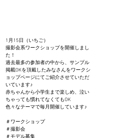
1月15日（いちご）
撮影会系ワークショップを開催しまし
た！
過去最多の参加者の中から、サンプル
掲載OKを頂戴したみなさんをワークシ
ョップページにてご紹介させていただ
いています♪
赤ちゃんから小学生まで楽しめ、泣い
ちゃっても慣れてなくてもOK
色々なテーマで毎月開催しています♪
＃ワークショップ
＃撮影会
＃モデル募集