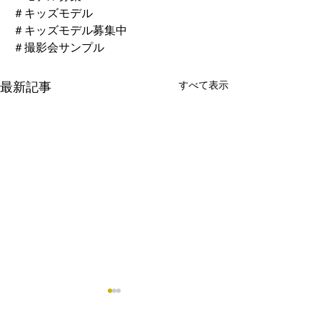
＃キッズモデル
＃キッズモデル募集中
＃撮影会サンプル
すべて表示
最新記事