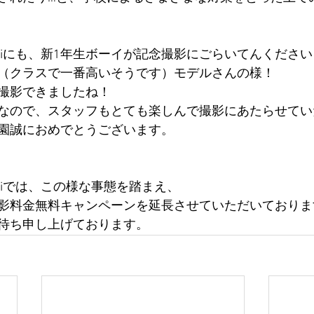
oriにも、新1年生ボーイが記念撮影にごらいてんくださ
（クラスで一番高いそうです）モデルさんの様！
撮影できましたね！
なので、スタッフもとても楽しんで撮影にあたらせてい
園誠におめでとうございます。
oriでは、この様な事態を踏まえ、
影料金無料キャンペーンを延長させていただいておりま
待ち申し上げております。