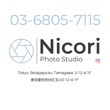
中
Tokyo Setagaya-ku Tamagawa 3-12-4-1F
東京都世田谷区玉川3-12-4-1F