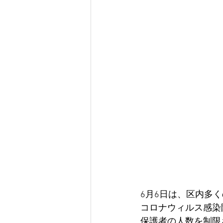
6月6日は、区内多
コロナウィルス感染
保護者の人数を制限