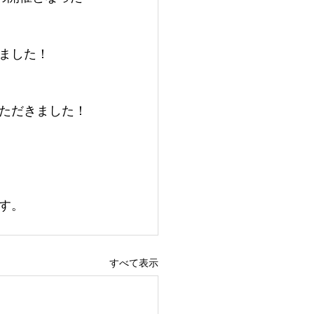
いました！
ただきました！
す。
すべて表示