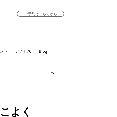
ご予約はこちらから
ント
アクセス
Blog
こよく