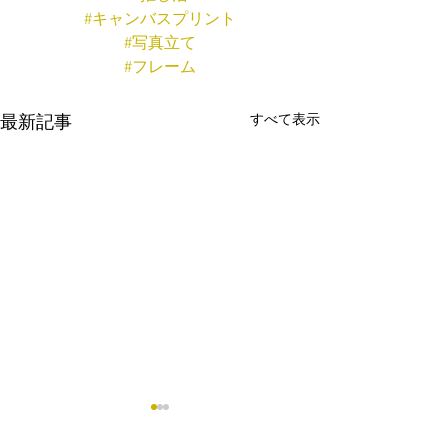
#キャンバスプリント
#写真立て
#フレーム
すべて表示
最新記事