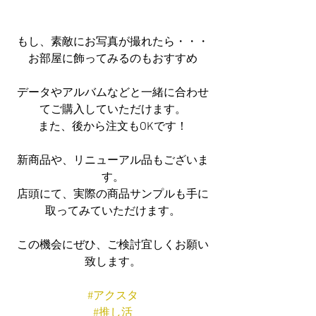
もし、素敵にお写真が撮れたら・・・
お部屋に飾ってみるのもおすすめ
データやアルバムなどと一緒に合わせ
てご購入していただけます。
また、後から注文もOKです！
新商品や、リニューアル品もございま
す。
店頭にて、実際の商品サンプルも手に
取ってみていただけます。
この機会にぜひ、ご検討宜しくお願い
致します。
#アクスタ
#推し活