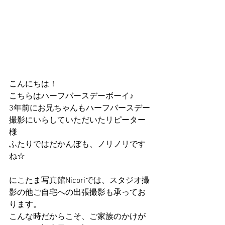
こんにちは！
こちらはハーフバースデーボーイ♪
3年前にお兄ちゃんもハーフバースデー
撮影にいらしていただいたリピーター
様
ふたりではだかんぼも、ノリノリです
ね☆
にこたま写真館Nicoriでは、スタジオ撮
影の他ご自宅への出張撮影も承ってお
ります。
こんな時だからこそ、ご家族のかけが