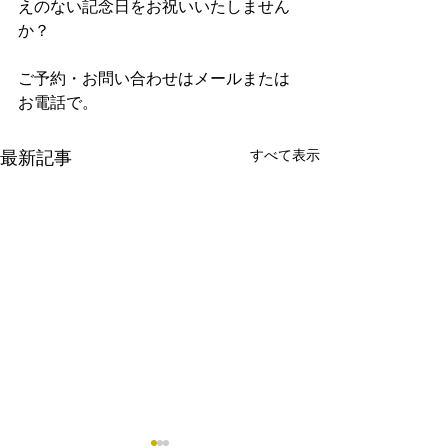
えのない記念日をお祝いいたしません
か？
ご予約・お問い合わせはメールまたは
お電話で。
すべて表示
最新記事